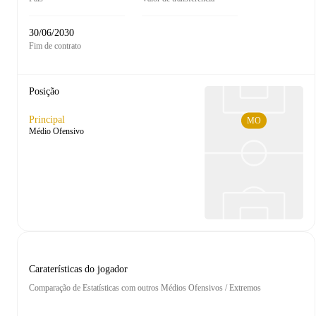
30/06/2030
Fim de contrato
Posição
Principal
MO
Médio Ofensivo
Caraterísticas do jogador
Comparação de Estatísticas com outros Médios Ofensivos / Extremos