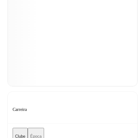
Carreira
Clube
Época