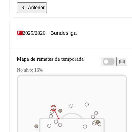
Anterior
2025/2026
Mapa de remates da temporada
No alvo: 16%