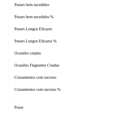
Passes bem sucedidos
Passes bem sucedidos %
Passes Longos Eficazes
Passes Longos Eficazes %
Ocasiões criadas
Ocasiões Flagrantes Criadas
Cruzamentos com sucesso
Cruzamentos com sucesso %
Posse