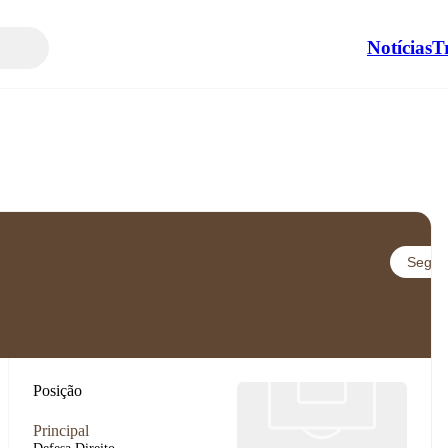
Notícias
T
Seguir
Posição
Principal