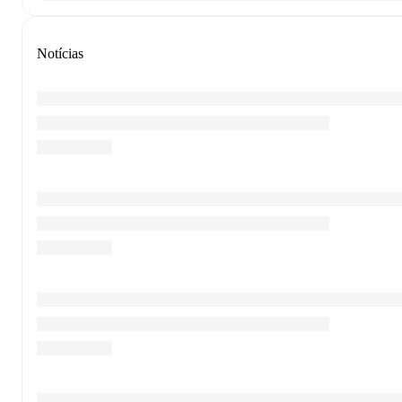
Notícias