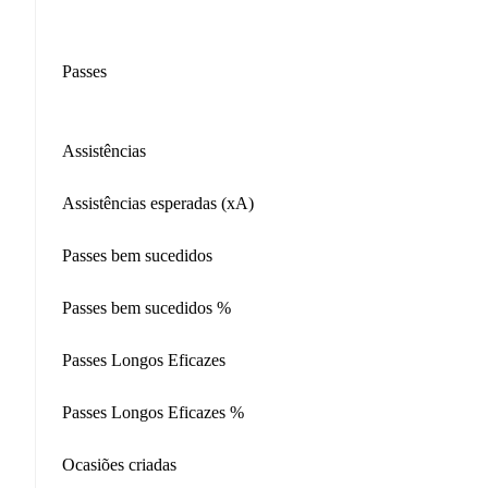
Passes
Assistências
Assistências esperadas (xA)
Passes bem sucedidos
Passes bem sucedidos %
Passes Longos Eficazes
Passes Longos Eficazes %
Ocasiões criadas