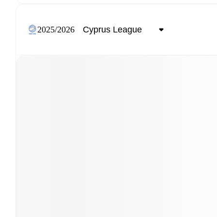
2025/2026