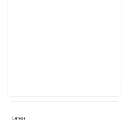
Carreira