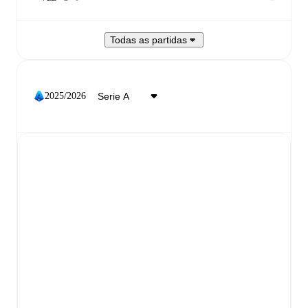
Todas as partidas
2025/2026