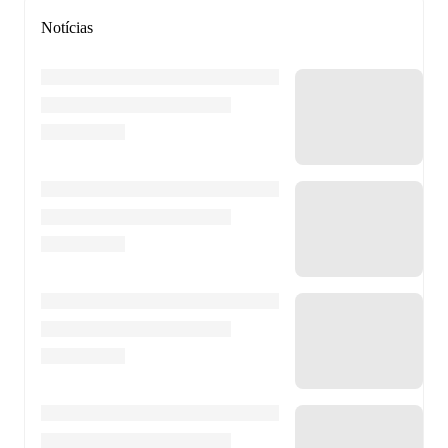
Notícias