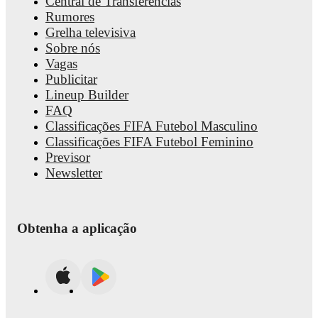
Central de Transferências
Rumores
Grelha televisiva
Sobre nós
Vagas
Publicitar
Lineup Builder
FAQ
Classificações FIFA Futebol Masculino
Classificações FIFA Futebol Feminino
Previsor
Newsletter
Obtenha a aplicação