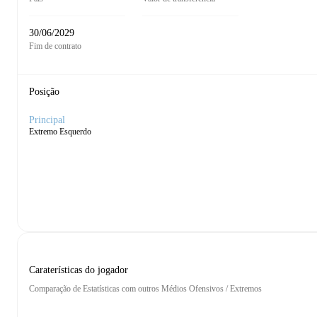
30/06/2029
Fim de contrato
Posição
Principal
Extremo Esquerdo
Caraterísticas do jogador
Comparação de Estatísticas com outros Médios Ofensivos / Extremos