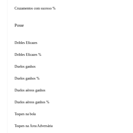
Cruzamentos com sucesso %
Posse
Dribles Eficazes
Dribles Eficazes %
Duelos ganhos
Duelos ganhos %
Duelos aéreos ganhos
Duelos aéreos ganhos %
Toques na bola
Toques na Área Adversária