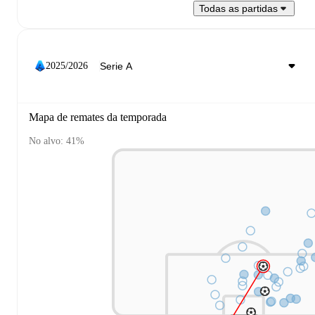
Todas as partidas
2025/2026
Mapa de remates da temporada
No alvo: 41%