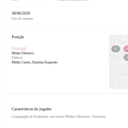
30/06/2029
Fim de contrato
Posição
Principal
EE
Médio Ofensivo
Outros
Médio Centro, Extremo Esquerdo
Caraterísticas do jogador
Comparação de Estatísticas com outros Médios Ofensivos / Extremos