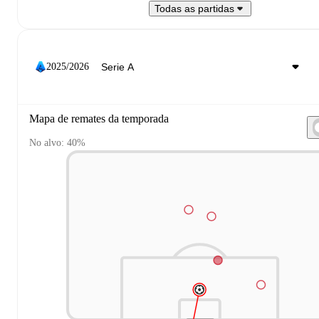
Todas as partidas
2025/2026
Mapa de remates da temporada
No alvo: 40%