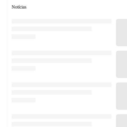
Notícias