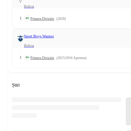
Bolivia
1
Primera División
(2020)
Sport Boys Warnes
Bolivia
1
Primera División
(2015/2016 Apertura)
Știri