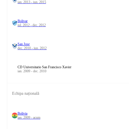
ian. 2013 - iun. 2015
Bolivar
iul. 2012 - dec. 2012
San Jose
dec. 2010 - iun. 2012
CD Universitario San Francisco Xavier
ian. 2009 - dec. 2010
Echipa națională
Bolivia
ian. 2009 - acum