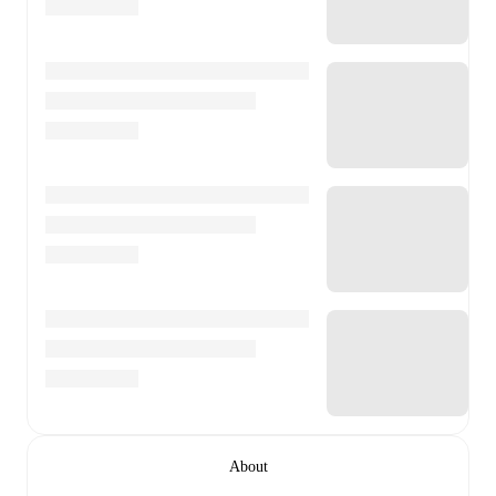
About