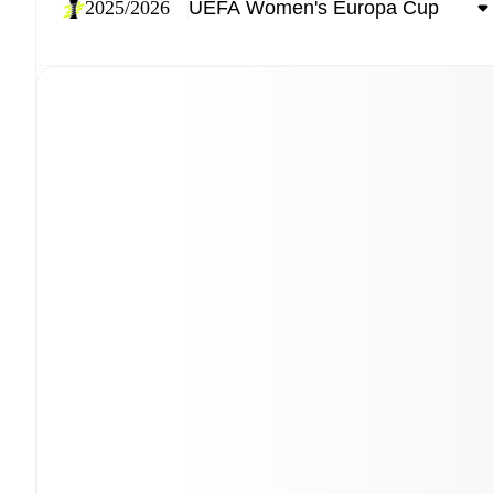
2025/2026