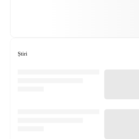
Știri