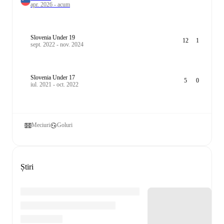
apr. 2026 - acum
Slovenia Under 19
12
1
sept. 2022 - nov. 2024
Slovenia Under 17
5
0
iul. 2021 - oct. 2022
Meciuri
Goluri
Știri