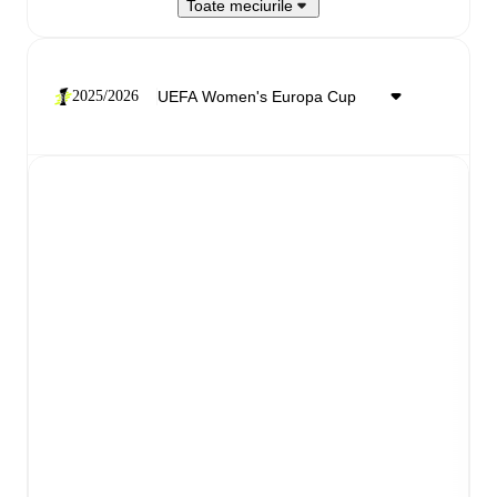
Toate meciurile
2025/2026