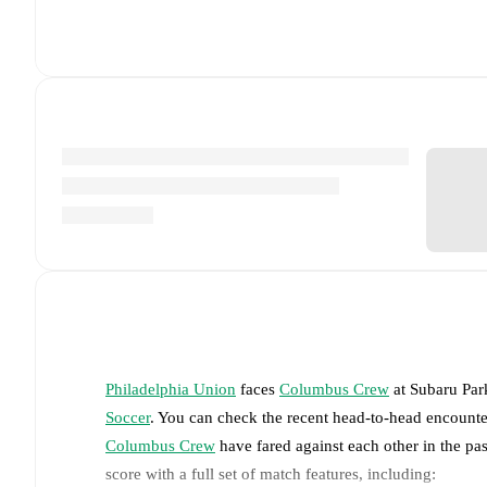
Philadelphia Union
faces
Columbus Crew
at
Subaru Par
Soccer
. You can check the recent head-to-head encounte
Columbus Crew
have fared against each other in the p
score with a full set of match features, including: