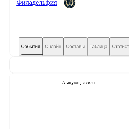
Филадельфия
События
Онлайн
Составы
Таблица
Статист
Атакующая сила