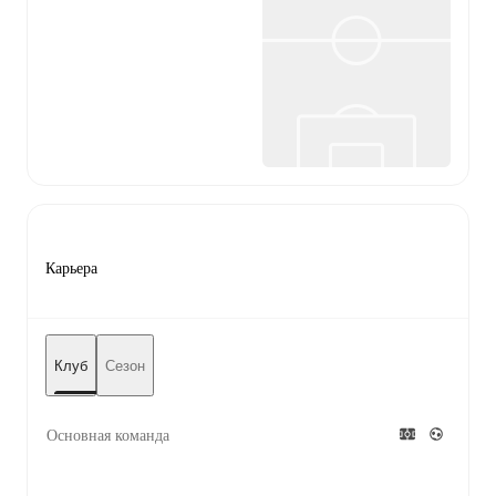
Карьера
Клуб
Сезон
Основная команда