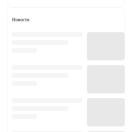
Новости