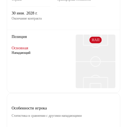
30 июн. 2028 г.
Окончание контракта
Позиция
НАП
Основная
Нападающий
Особенности игрока
Статистика в сравнении с другими нападающими