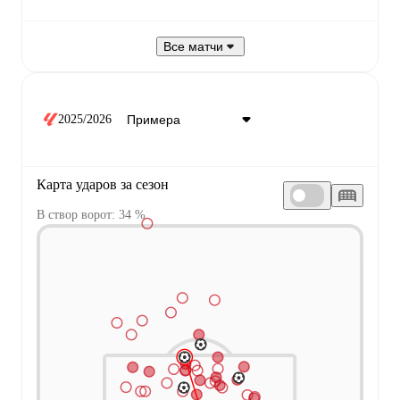
Все матчи
2025/2026
Карта ударов за сезон
В створ ворот: 34 %