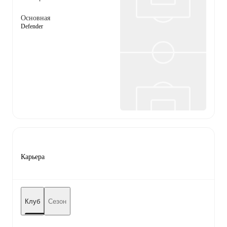
Основная
Defender
Карьера
Клуб
Сезон