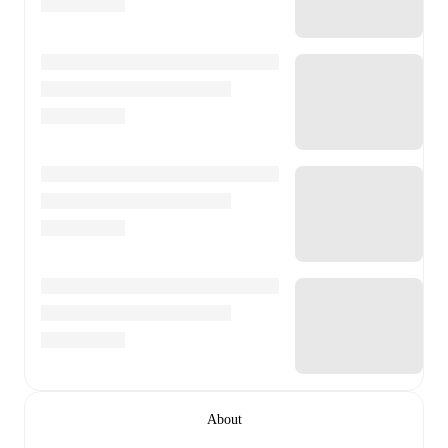
About