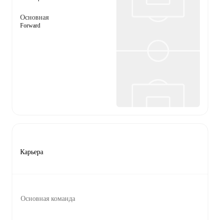
Основная
Forward
Карьера
Основная команда