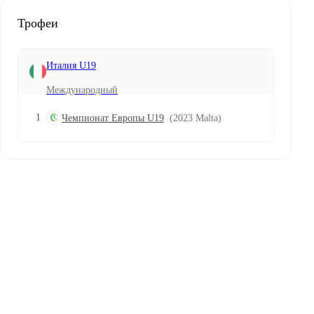
Трофеи
Италия U19
Международный
1
Чемпионат Европы U19
(2023 Malta)