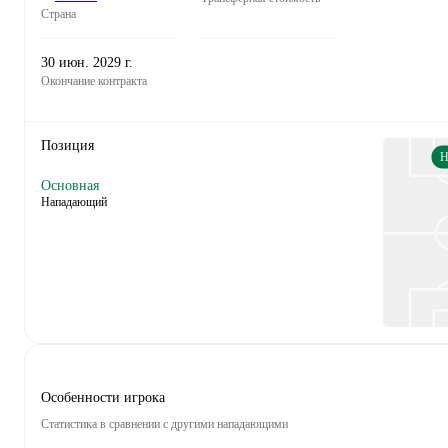
Страна
30 июн. 2029 г.
Окончание контракта
Позиция
Основная
Нападающий
Особенности игрока
Статистика в сравнении с другими нападающими