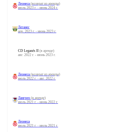
Леонеса
(возврат из аренды)
июль 2023 г. - июнь 2024 г.
Леганес
апр. 2023 г. - июнь 2023 г.
CD Leganés II
(в аренде)
авг. 2022 г. - июнь 2023 г.
Леонеса
(возврат из аренды)
июль 2022 г. - авг. 2022 г.
Лангрео
(в аренде)
июль 2021 г. - июнь 2022 г.
Леонеса
июль 2021 г. - июль 2021 г.