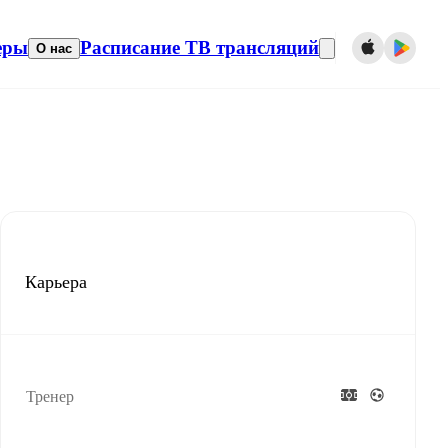
еры
Расписание ТВ трансляций
О нас
Карьера
Тренер