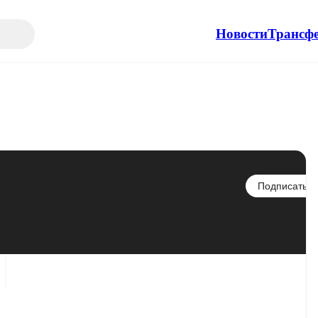
Новости
Трансф
Подписаться