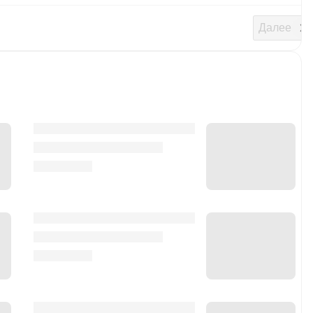
Далее