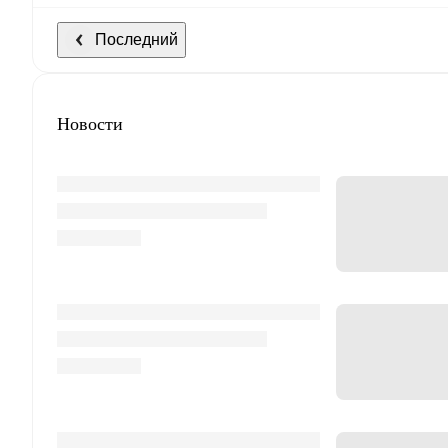
Последний
Новости