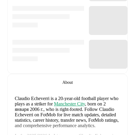
About
Claudio Echeverri
is a 20-year-old football player who
plays as a striker
for
Manchester City
, born on 2
января 2006 г., who is right-footed
.
Follow Claudio
Echeverri on FotMob for live match updates, detailed
statistics, career history, transfer news, FotMob ratings,
and comprehensive performance analytics.