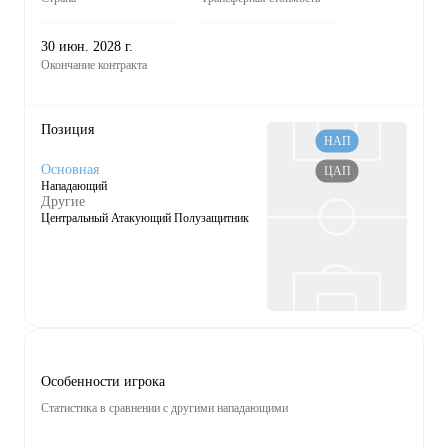
30 июн. 2028 г.
Окончание контракта
Позиция
НАП
Основная
ЦАП
Нападающий
Другие
Центральный Атакующий Полузащитник
Особенности игрока
Статистика в сравнении с другими нападающими