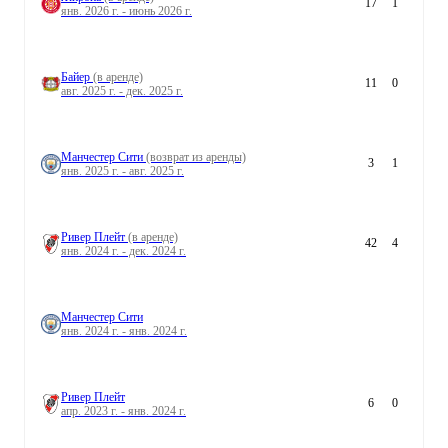
17
1
янв. 2026 г. - июнь 2026 г.
Байер
(в аренде)
11
0
авг. 2025 г. - дек. 2025 г.
Манчестер Сити
(возврат из аренды)
3
1
янв. 2025 г. - авг. 2025 г.
Ривер Плейт
(в аренде)
42
4
янв. 2024 г. - дек. 2024 г.
Манчестер Сити
янв. 2024 г. - янв. 2024 г.
Ривер Плейт
6
0
апр. 2023 г. - янв. 2024 г.