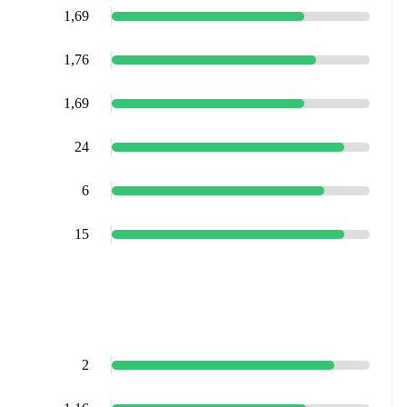
1,69
1,76
1,69
24
6
15
2