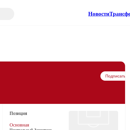
Новости
Трансф
Подписаться
Позиция
Основная