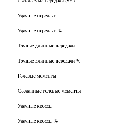
Ожидаемые передачи (xA)
Удачные передачи
Удачные передачи %
Точные длинные передачи
Точные длинные передачи %
Голевые моменты
Созданные голевые моменты
Удачные кроссы
Удачные кроссы %