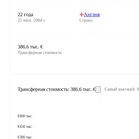
22 года
Англия
25 июл. 2004 г.
Страна
386,6 тыс. €
Трансферная стоимость
Трансферная стоимость
:
386,6 тыс. €
Самый высокий
:
€600 тыс.
€450 тыс.
€300 тыс.