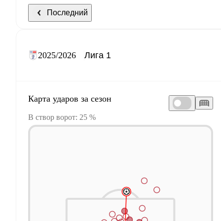
Последний
2025/2026
Карта ударов за сезон
В створ ворот: 25 %