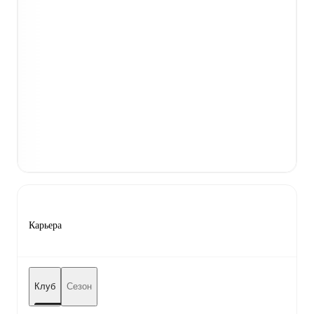
Карьера
Клуб
Сезон