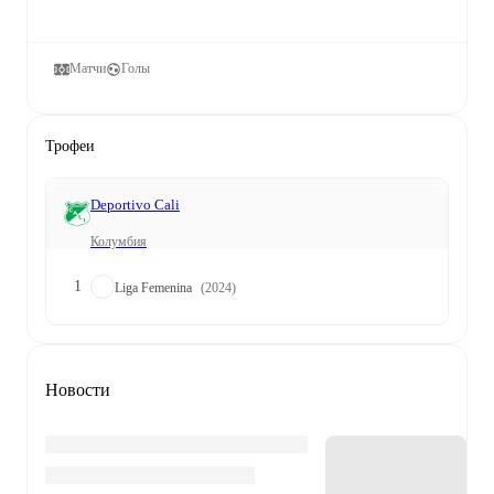
Матчи
Голы
Трофеи
Deportivo Cali
Колумбия
1
Liga Femenina
(2024)
Новости