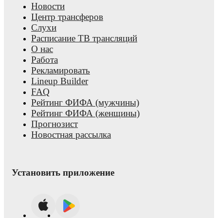
Новости
Центр трансферов
Слухи
Расписание ТВ трансляций
О нас
Работа
Рекламировать
Lineup Builder
FAQ
Рейтинг ФИФА (мужчины)
Рейтинг ФИФА (женщины)
Прогнозист
Новостная рассылка
Установить приложение