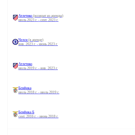
Атлетико
(возврат из аренды)
июль 2023 г. - сент. 2023 г.
Челси
(в аренде)
янв. 2023 г. - июнь 2023 г.
Атлетико
июль 2019 г. - янв. 2023 г.
Бенфика
июль 2018 г. - июль 2019 г.
Бенфика Б
сент. 2016 г. - июнь 2018 г.