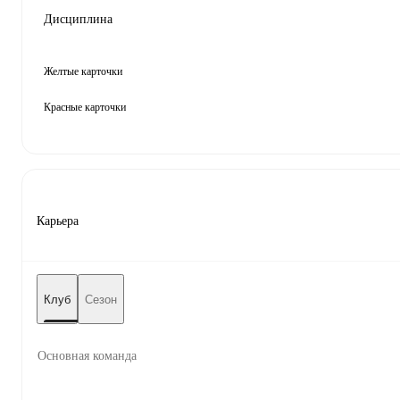
Дисциплина
Желтые карточки
Красные карточки
Карьера
Клуб
Сезон
Основная команда