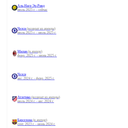
Аль-Наср Эр-Рияд
июль 2025 г. - сейчас
Челси
(возврат из аренды)
июль 2025 г. - июль 2025 г.
Милан
(в аренде)
февр. 2025 г. - июнь 2025 г.
Челси
авг. 2024 г. - февр. 2025 г.
Атлетико
(возврат из аренды)
июль 2024 г. - авг. 2024 г.
Барселона
(в аренде)
сент. 2023 г. - июнь 2024 г.