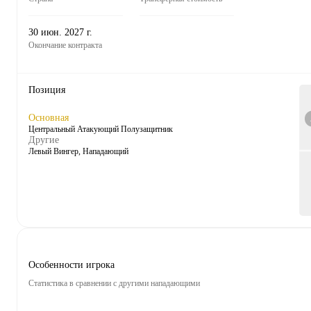
30 июн. 2027 г.
Окончание контракта
Позиция
Основная
Центральный Атакующий Полузащитник
Другие
Левый Вингер, Нападающий
Особенности игрока
Статистика в сравнении с другими нападающими