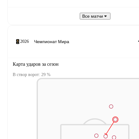
Все матчи
2026
Карта ударов за сезон
В створ ворот: 29 %