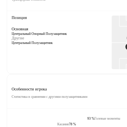
Позиция
Основная
Центральный Опорный Полузащитник
Другие
Центральный Полузащитник
Особенности игрока
Статистика в сравнении с другими полузащитниками
93 %
Голевые моменты
Касания
78 %