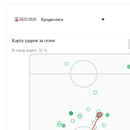
2025/2026
Карта ударов за сезон
В створ ворот: 32 %