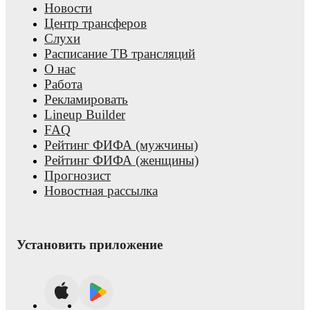
Новости
Центр трансферов
Слухи
Расписание ТВ трансляций
О нас
Работа
Рекламировать
Lineup Builder
FAQ
Рейтинг ФИФА (мужчины)
Рейтинг ФИФА (женщины)
Прогнозист
Новостная рассылка
Установить приложение