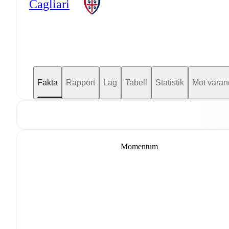
Cagliari
Fakta
Rapport
Lag
Tabell
Statistik
Mot varan
Momentum