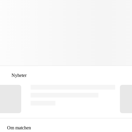
Nyheter
Om matchen