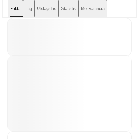
Fakta
Lag
Utslagsfas
Statistik
Mot varandra