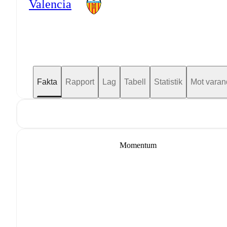
Valencia
Fakta
Rapport
Lag
Tabell
Statistik
Mot varan
Momentum