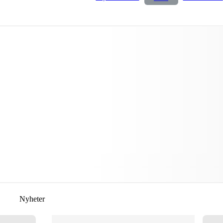
Nyheter