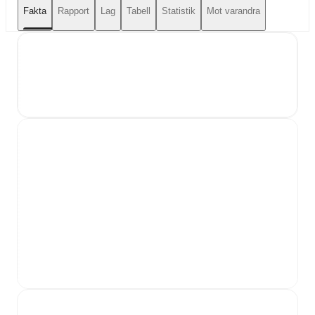
Fakta
Rapport
Lag
Tabell
Statistik
Mot varandra