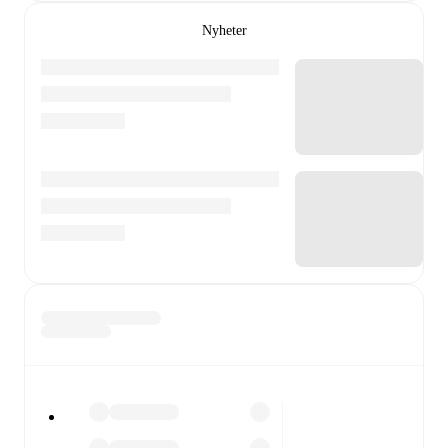
Nyheter