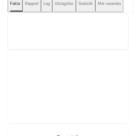
Fakta
Rapport
Lag
Utslagsfas
Statistik
Mot varandra