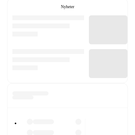
Nyheter