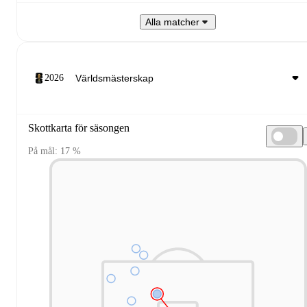
Alla matcher
2026
Skottkarta för säsongen
På mål: 17 %