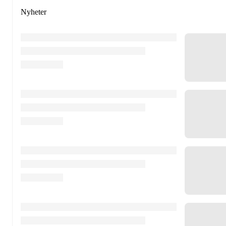
Nyheter