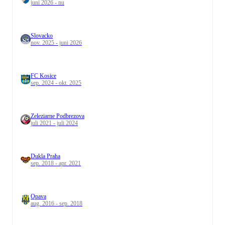
juni 2026 - nu
Slovacko
nov. 2025 - juni 2026
FC Kosice
sep. 2024 - okt. 2025
Zeleziarne Podbrezova
juli 2021 - juli 2024
Dukla Praha
sep. 2018 - apr. 2021
Opava
aug. 2016 - sep. 2018