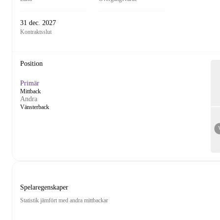
31 dec. 2027
Kontraktsslut
Position
Primär
Mittback
Andra
Vänsterback
Spelaregenskaper
Statistik jämfört med andra mittbackar