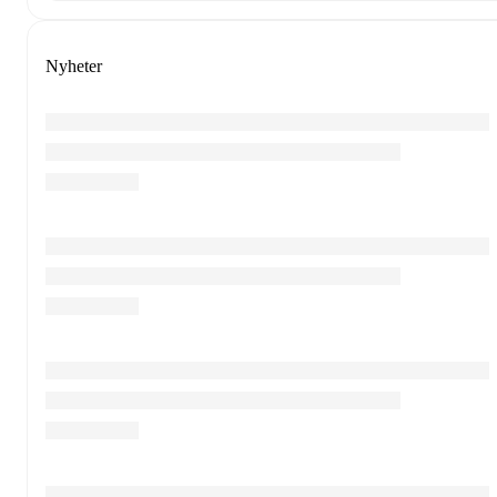
Nyheter