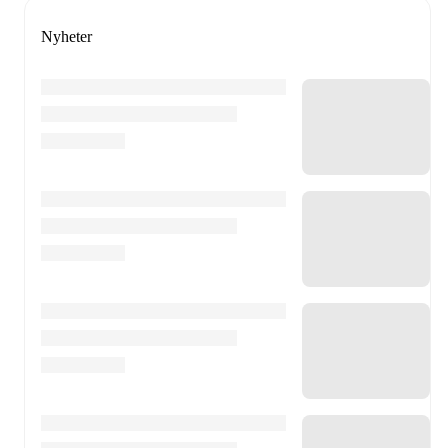
Nyheter