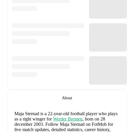
About
Maja Sternad
is a 22-year-old football player who plays
as a right winger
for
Werder Bremen
, born on 28
december 2003
.
Follow Maja Sternad on FotMob for
live match updates, detailed statistics, career history,