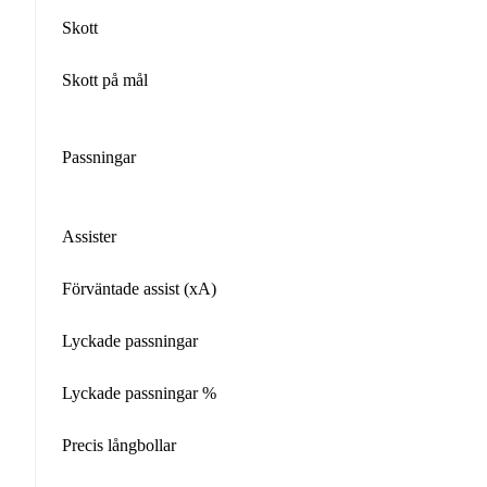
Skott
Skott på mål
Passningar
Assister
Förväntade assist (xA)
Lyckade passningar
Lyckade passningar %
Precis långbollar