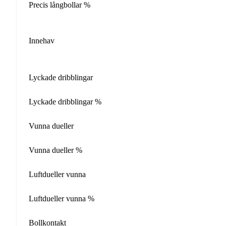
Precis långbollar %
Innehav
Lyckade dribblingar
Lyckade dribblingar %
Vunna dueller
Vunna dueller %
Luftdueller vunna
Luftdueller vunna %
Bollkontakt