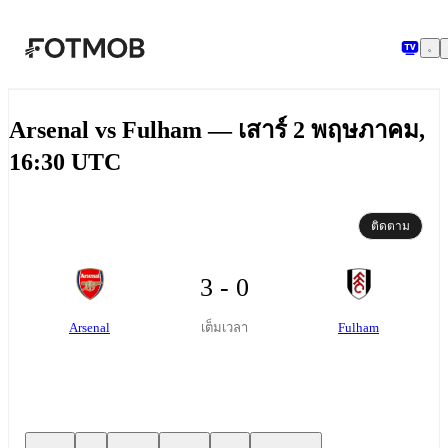
ข้ามไปยังเนื้อหาหลัก
Arsenal vs Fulham — เสาร์ 2 พฤษภาคม,
16:30 UTC
ติดตาม
3 - 0
Arsenal
Fulham
เต็มเวลา