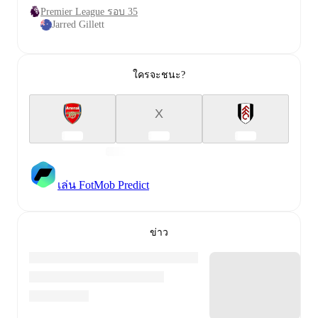
Premier League รอบ 35
Jarred Gillett
ใครจะชนะ?
X
เล่น FotMob Predict
ข่าว