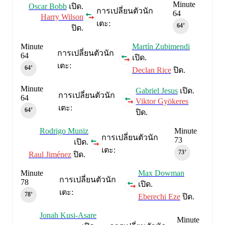
Minute
Oscar Bobb
เปิด.
การเปลี่ยนตัวนัก
64
Harry Wilson
เตะ:
64‎’‎
ปิด.
Minute
Martín Zubimendi
การเปลี่ยนตัวนัก
64
เปิด.
เตะ:
64‎’‎
Declan Rice
ปิด.
Minute
Gabriel Jesus
เปิด.
การเปลี่ยนตัวนัก
64
Viktor Gyökeres
เตะ:
64‎’‎
ปิด.
Rodrigo Muniz
Minute
การเปลี่ยนตัวนัก
73
เปิด.
เตะ:
73‎’‎
Raul Jiménez
ปิด.
Minute
Max Dowman
การเปลี่ยนตัวนัก
78
เปิด.
เตะ:
78‎’‎
Eberechi Eze
ปิด.
Jonah Kusi-Asare
Minute