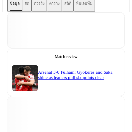
ข้อมูล
สด
ตัวจริง
ตาราง
สถิติ
ทีมเจอทีม
Match review
Arsenal 3-0 Fulham: Gyokeres and Saka
shine as leaders pull six points clear