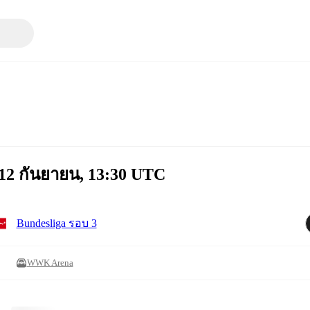
 12 กันยายน, 13:30 UTC
Bundesliga รอบ 3
WWK Arena