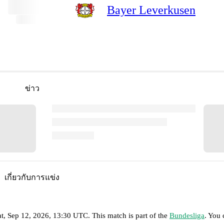
Bayer Leverkusen
ข่าว
เกี่ยวกับการแข่ง
at, Sep 12, 2026, 13:30 UTC
.
This match is part of the
Bundesliga
. You