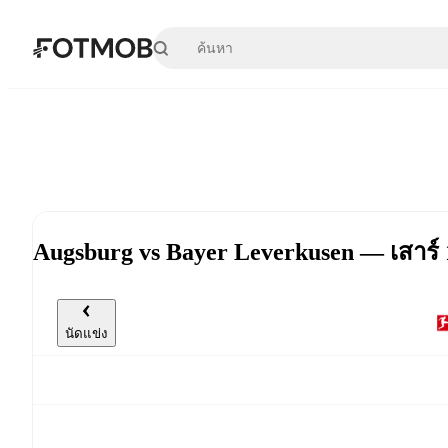
ข้ามไปยังเนื้อหาหลัก
Augsburg vs Bayer Leverkusen — เสาร์
นัดแข่ง