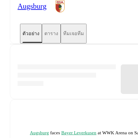
Augsburg
ตัวอย่าง
ตาราง
ทีมเจอทีม
Augsburg
faces
Bayer Leverkusen
at
WWK Arena
on
S