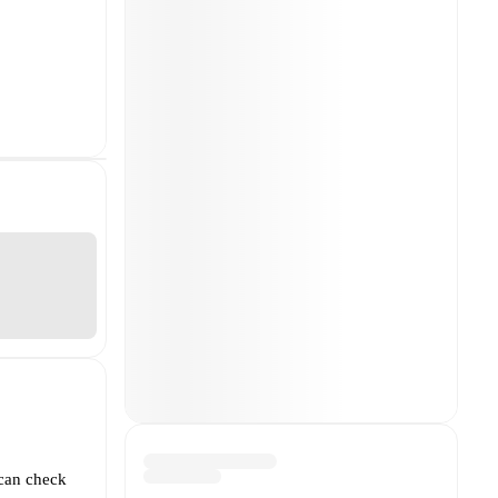
 can check