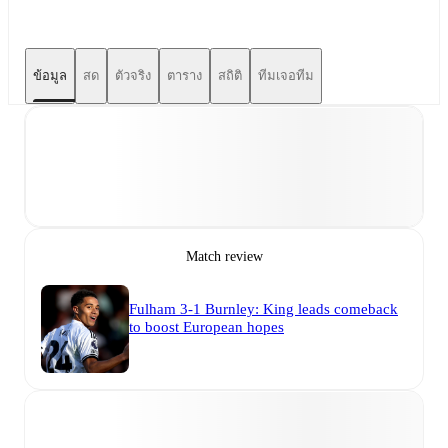
ข้อมูล
สด
ตัวจริง
ตาราง
สถิติ
ทีมเจอทีม
Match review
Fulham 3-1 Burnley: King leads comeback
to boost European hopes