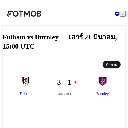
ข้ามไปยังเนื้อหาหลัก
Fulham vs Burnley — เสาร์ 21 มีนาคม,
15:00 UTC
ติดตาม
3 - 1
Fulham
Burnley
เต็มเวลา