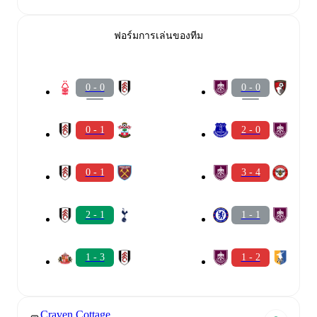
ฟอร์มการเล่นของทีม
0 - 0
0 - 0
0 - 1
2 - 0
0 - 1
3 - 4
2 - 1
1 - 1
1 - 3
1 - 2
Craven Cottage