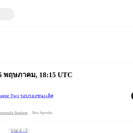
 15 พฤษภาคม, 18:15 UTC
ague Two รอบรองชนะเลิศ
eninsula Stadium
Ben Speedie
รวม 4 - 3