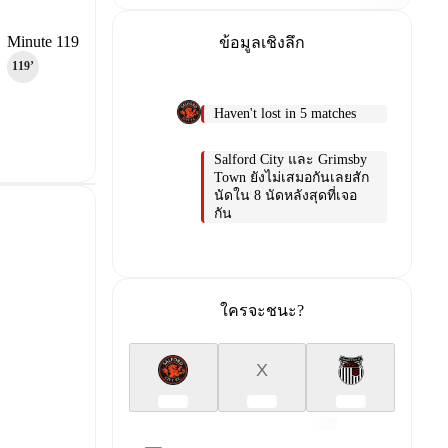
Minute 119
ข้อมูลเชิงลึก
119‎’‎
Haven't lost in 5 matches
Salford City และ Grimsby
Town ยังไม่เสมอกันเลยสัก
นัดใน 8 นัดหลังสุดที่เจอ
กัน
ใครจะชนะ?
X