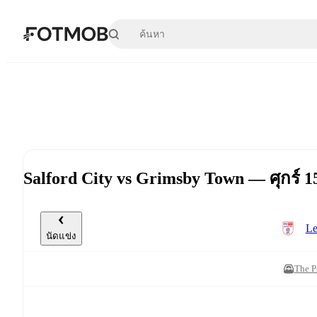
ข้ามไปยังเนื้อหาหลัก
Salford City vs Grimsby Town — ศุกร์
Le
นัดแข่ง
The P