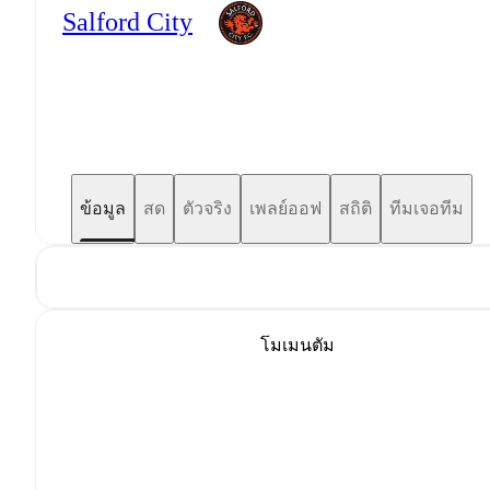
Salford City
ข้อมูล
สด
ตัวจริง
เพลย์ออฟ
สถิติ
ทีมเจอทีม
โมเมนตัม