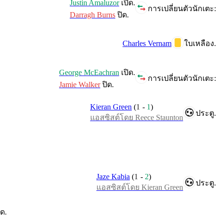
Justin Amaluzor
เปิด.
การเปลี่ยนตัวนักเตะ:
Darragh Burns
ปิด.
Charles Vernam
ใบเหลือง.
George McEachran
เปิด.
การเปลี่ยนตัวนักเตะ:
Jamie Walker
ปิด.
Kieran Green
(
1
-
1
)
ประตู.
แอสซิสต์โดย Reece Staunton
Jaze Kabia
(
1
-
2
)
ประตู.
แอสซิสต์โดย Kieran Green
ิด.