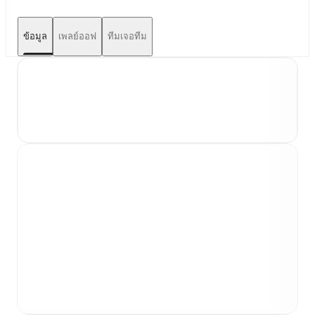
ข้อมูล
เพลย์ออฟ
ทีมเจอทีม