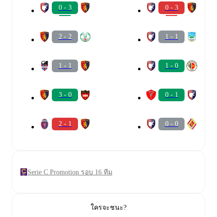
0 - 3
0 - 3
2 - 2
1 - 1
1 - 1
1 - 0
3 - 0
0 - 1
2 - 1
0 - 0
Serie C Promotion รอบ 16 ทีม
ใครจะชนะ?