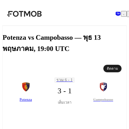
ข้ามไปยังเนื้อหาหลัก
Potenza vs Campobasso — พุธ 13
พฤษภาคม, 19:00 UTC
ติดตาม
รวม 6 - 1
3 - 1
Potenza
Campobasso
เต็มเวลา