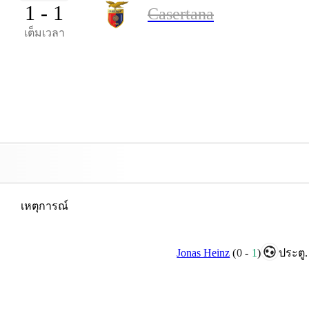
1 - 1
Casertana
เต็มเวลา
เหตุการณ์
Jonas Heinz
(
0
-
1
)
ประตู.