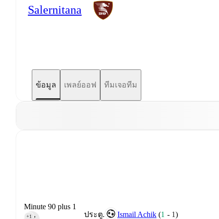
Salernitana
ข้อมูล
เพลย์ออฟ
ทีมเจอทีม
Minute 90 plus 1
Ismail Achik
(
1
-
1
)
ประตู.
+1
90‎’‎