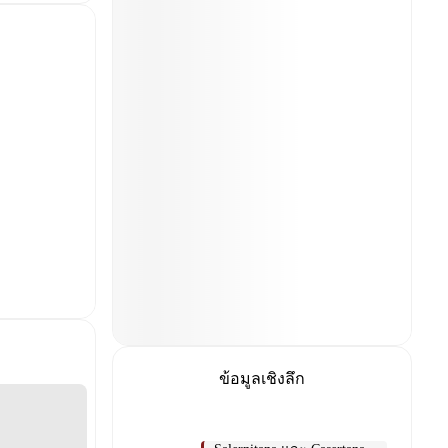
ข้อมูลเชิงลึก