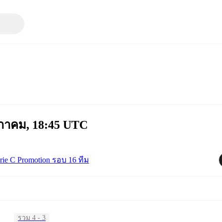
ษภาคม, 18:45 UTC
rie C Promotion รอบ 16 ทีม
รวม 4 - 3