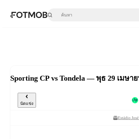
ข้ามไปยังเนื้อหาหลัก
Sporting CP vs Tondela — พุธ 29 เมษา
นัดแข่ง
Estádio José