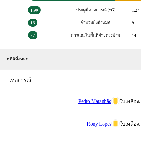
ประตูที่คาดการณ์ (xG)
1.90
1.27
จำนวนยิงทั้งหมด
16
9
การแตะในพื้นที่ฝ่ายตรงข้าม
37
14
สถิติทั้งหมด
เหตุการณ์
Pedro Maranhão
ใบเหลือง.
Rony Lopes
ใบเหลือง.