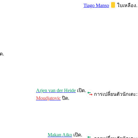
Tiago Manso
ใบเหลือง.
ด.
Arjen van der Heide
เปิด.
การเปลี่ยนตัวนักเตะ:
Moudjatovic
ปิด.
Makan Aiko
เปิด.