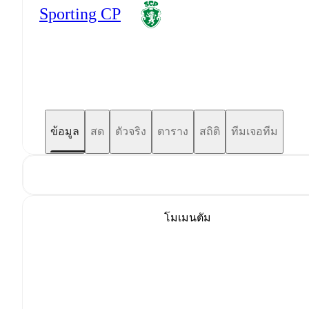
Sporting CP
ข้อมูล
สด
ตัวจริง
ตาราง
สถิติ
ทีมเจอทีม
โมเมนตัม