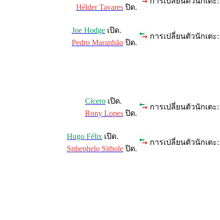
การเปลี่ยนตัวนักเตะ:
Hélder Tavares
ปิด.
Joe Hodge
เปิด.
การเปลี่ยนตัวนักเตะ:
Pedro Maranhão
ปิด.
Cícero
เปิด.
การเปลี่ยนตัวนักเตะ:
Rony Lopes
ปิด.
Hugo Félix
เปิด.
การเปลี่ยนตัวนักเตะ:
Sphephelo Sithole
ปิด.