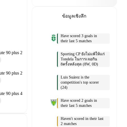
ข้อมูลเชิงลึก
Have scored 3 goals in
their last 5 matches
te 90 plus 2
Sporting CP ยังไม่แพ้ให้แก่
Tondela ในการเจอกัน
8ครั้งหลังสุด (8W, 0D)
te 90 plus 2
Luis Suárez is the
competition's top scorer
(24)
te 90 plus 4
Have scored 2 goals in
their last 5 matches
Haven't scored in their last
2 matches