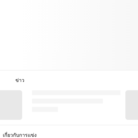
ข่าว
เกี่ยวกับการแข่ง