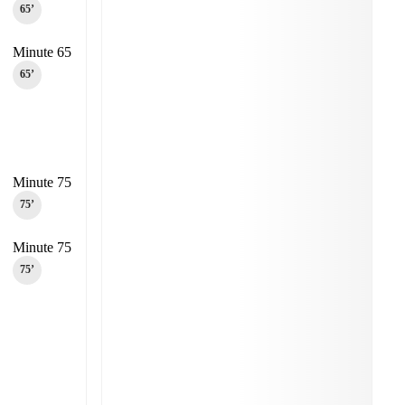
65‎’‎
Minute 65
65‎’‎
Minute 75
75‎’‎
Minute 75
75‎’‎