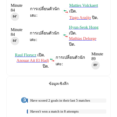
Minute
Matties Volckaert
การเปลี่ยนตัวนัก
84
เปิด.
เตะ:
84‎’‎
Tiago Araújo
ปิด.
Hyun-Seok Hong
Minute
การเปลี่ยนตัวนัก
เปิด.
84
Mathias Delorge
เตะ:
84‎’‎
ปิด.
Minute
Raul Florucz
เปิด.
การเปลี่ยนตัวนัก
89
Anouar Ait El Hadj
เตะ:
89‎’‎
ปิด.
ข้อมูลเชิงลึก
Have scored 2 goals in their last 5 matches
Haven't won a match in 8 attempts