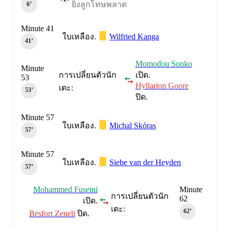
ยิงลูกโทษพลาด
6‎’‎
Minute 41
Wilfried Kanga
ใบเหลือง.
41‎’‎
Momodou Sonko
Minute
การเปลี่ยนตัวนัก
เปิด.
53
Hyllarion Goore
เตะ:
53‎’‎
ปิด.
Minute 57
Michal Skóras
ใบเหลือง.
57‎’‎
Minute 57
Siebe van der Heyden
ใบเหลือง.
57‎’‎
Mohammed Fuseini
Minute
การเปลี่ยนตัวนัก
62
เปิด.
เตะ:
62‎’‎
Besfort Zeneli
ปิด.