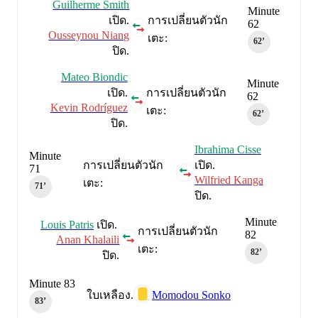
Guilherme Smith
Minute
เปิด.
การเปลี่ยนตัวนัก
62
Ousseynou Niang
เตะ:
62‎’‎
ปิด.
Mateo Biondic
Minute
เปิด.
การเปลี่ยนตัวนัก
62
Kevin Rodríguez
เตะ:
62‎’‎
ปิด.
Ibrahima Cisse
Minute
การเปลี่ยนตัวนัก
เปิด.
71
Wilfried Kanga
เตะ:
71‎’‎
ปิด.
Minute
Louis Patris
เปิด.
การเปลี่ยนตัวนัก
82
Anan Khalaili
เตะ:
82‎’‎
ปิด.
Minute 83
Momodou Sonko
ใบเหลือง.
83‎’‎