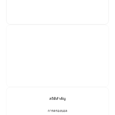
สถิติสำคัญ
การครองบอล