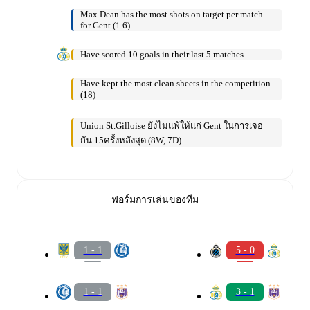
Max Dean has the most shots on target per match
for Gent (1.6)
Have scored 10 goals in their last 5 matches
Have kept the most clean sheets in the competition
(18)
Union St.Gilloise ยังไม่แพ้ให้แก่ Gent ในการเจอ
กัน 15ครั้งหลังสุด (8W, 7D)
ฟอร์มการเล่นของทีม
1 - 1
5 - 0
1 - 1
3 - 1