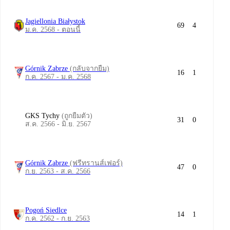
Jagiellonia Białystok
69
4
ม.ค. 2568 - ตอนนี้
Górnik Zabrze
(กลับจากยืม)
16
1
ก.ค. 2567 - ม.ค. 2568
GKS Tychy
(ถูกยืมตัว)
31
0
ส.ค. 2566 - มิ.ย. 2567
Górnik Zabrze
(ฟรีทรานส์เฟอร์)
47
0
ก.ย. 2563 - ส.ค. 2566
Pogoń Siedlce
14
1
ก.ค. 2562 - ก.ย. 2563