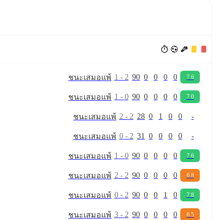
1
-
2
90
0
0
0
0
ชนะ
เสมอ
แพ้
7.6
1
-
0
90
0
0
0
0
ชนะ
เสมอ
แพ้
7.0
2
-
2
28
0
1
0
0
-
ชนะ
เสมอ
แพ้
0
-
2
31
0
0
0
0
-
ชนะ
เสมอ
แพ้
1
-
0
90
0
0
0
0
ชนะ
เสมอ
แพ้
7.6
2
-
2
90
0
0
0
0
ชนะ
เสมอ
แพ้
6.8
0
-
2
90
0
0
1
0
ชนะ
เสมอ
แพ้
7.8
3
-
2
90
0
0
0
0
ชนะ
เสมอ
แพ้
6.5