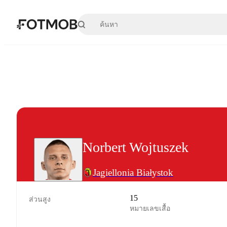
ข้ามไปยังเนื้อหาหลัก
Norbert Wojtuszek
Jagiellonia Białystok
15
ส่วนสูง
หมายเลขเสื้อ