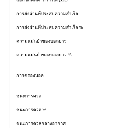
การส่งผ่านที่ประสบความสำเร็จ
การส่งผ่านที่ประสบความสำเร็จ %
ความแม่นยำของบอลยาว
ความแม่นยำของบอลยาว %
การครองบอล
ชนะการดวล
ชนะการดวล %
ชนะการดวลกลางอากาศ