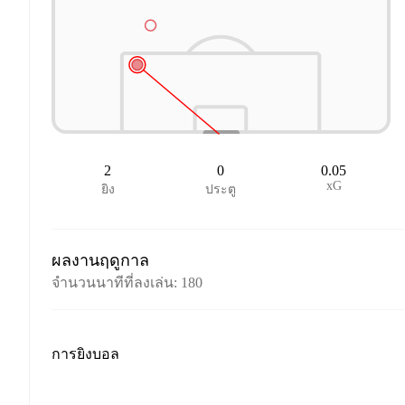
2
0
0.05
xG
ยิง
ประตู
ผลงานฤดูกาล
จำนวนนาทีที่ลงเล่น
:
180
การยิงบอล