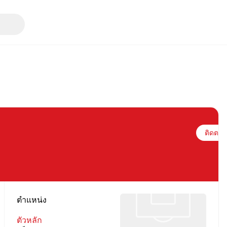
ติดตาม
ตำแหน่ง
ตัวหลัก