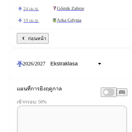
Górnik Zabrze
24 เม.ย.
Arka Gdynia
19 เม.ย.
ก่อนหน้า
2026/2027
แผนที่การยิงฤดูกาล
เข้ากรอบ: 50%