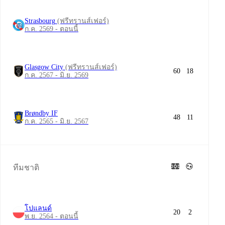
Strasbourg
(ฟรีทรานส์เฟอร์)
ก.ค. 2569 - ตอนนี้
Glasgow City
(ฟรีทรานส์เฟอร์)
60
18
ก.ค. 2567 - มิ.ย. 2569
Brøndby IF
48
11
ก.ค. 2565 - มิ.ย. 2567
ทีมชาติ
โปแลนด์
20
2
พ.ย. 2564 - ตอนนี้