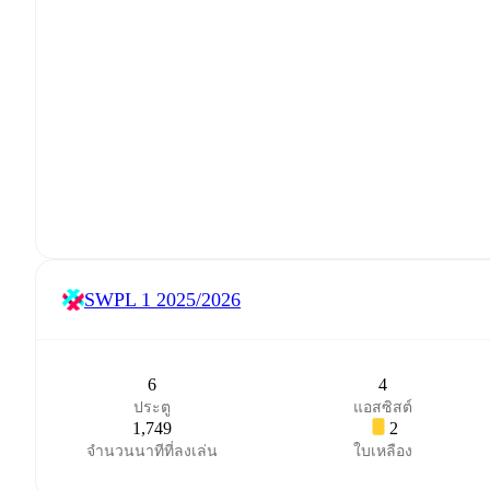
SWPL 1
2025/2026
6
4
ประตู
แอสซิสต์
1,749
2
จำนวนนาทีที่ลงเล่น
ใบเหลือง