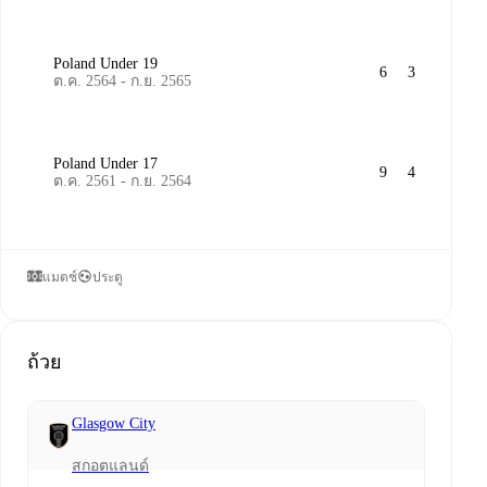
Poland Under 19
6
3
ต.ค. 2564 - ก.ย. 2565
Poland Under 17
9
4
ต.ค. 2561 - ก.ย. 2564
แมตช์
ประตู
ถ้วย
Glasgow City
สกอตแลนด์