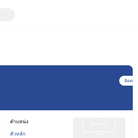
ติดตาม
ตำแหน่ง
ตัวหลัก