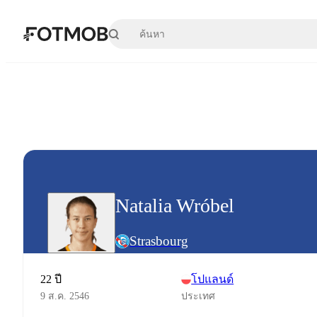
ข้ามไปยังเนื้อหาหลัก
Natalia Wróbel
Strasbourg
22 ปี
โปแลนด์
9 ส.ค. 2546
ประเทศ