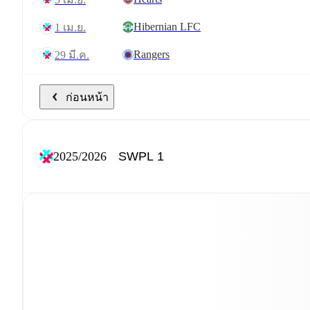
Hibernian LFC
1 เม.ย.
Rangers
29 มี.ค.
ก่อนหน้า
2025/2026