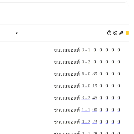
3
-
1
0
0
0
0
0
ชนะ
เสมอ
แพ้
0
-
2
0
0
0
0
0
ชนะ
เสมอ
แพ้
6
-
0
89
0
0
0
0
ชนะ
เสมอ
แพ้
0
-
0
19
0
0
0
0
ชนะ
เสมอ
แพ้
3
-
2
45
0
0
0
0
ชนะ
เสมอ
แพ้
1
-
1
90
0
0
0
0
ชนะ
เสมอ
แพ้
0
-
2
23
0
0
0
0
ชนะ
เสมอ
แพ้
0
-
1
78
0
0
0
0
ชนะ
เสมอ
แพ้