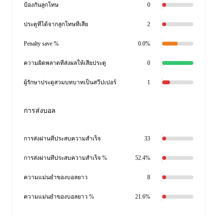
ป้องกันลูกโทษ
0
ประตูที่ได้จากลูกโทษที่เสีย
2
Penalty save %
0.0%
ความผิดพลาดที่ส่งผลให้เสียประตู
0
ผู้รักษาประตูสวมบทบาทเป็นสวีปเปอร์
1
การส่งบอล
การส่งผ่านที่ประสบความสำเร็จ
33
การส่งผ่านที่ประสบความสำเร็จ %
52.4%
ความแม่นยำของบอลยาว
8
ความแม่นยำของบอลยาว %
21.6%