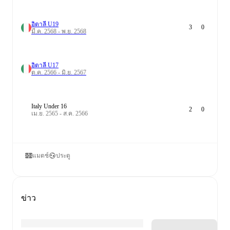
อิตาลี U19
3
0
มี.ค. 2568 - พ.ย. 2568
อิตาลี U17
ต.ค. 2566 - มิ.ย. 2567
Italy Under 16
2
0
เม.ย. 2565 - ส.ค. 2566
แมตช์
ประตู
ข่าว