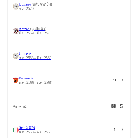
Udinese
(กลับจากยืม)
ก.ค. 2570 -
Arezzo
(ถูกยืมตัว)
มิ.ย. 2569 - มิ.ย. 2570
Udinese
ก.ค. 2568 - มิ.ย. 2569
Benevento
31
0
พ.ค. 2566 - ก.ค. 2568
ทีมชาติ
อิตาลี U20
4
0
ส.ค. 2568 - พ.ย. 2568