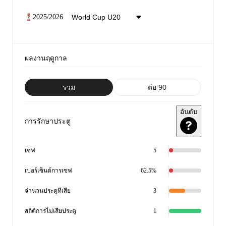
2025/2026
ผลงานฤดูกาล
รวม
ต่อ 90
อันดับ
การรักษาประตู
เซฟ
5
เปอร์เซ็นต์การเซฟ
62.5%
จำนวนประตูที่เสีย
3
สถิติการไม่เสียประตู
1