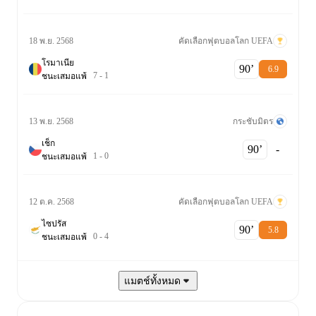
คัดเลือกฟุตบอลโลก UEFA
18 พ.ย. 2568
โรมาเนีย
90‎’‎
6.9
7
-
1
ชนะ
เสมอ
แพ้
กระชับมิตร
13 พ.ย. 2568
เช็ก
90‎’‎
-
1
-
0
ชนะ
เสมอ
แพ้
คัดเลือกฟุตบอลโลก UEFA
12 ต.ค. 2568
ไซปรัส
90‎’‎
5.8
0
-
4
ชนะ
เสมอ
แพ้
แมตช์ทั้งหมด