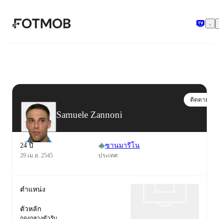
ข้ามไปยังเนื้อหาหลัก
ติดตาม
Samuele Zannoni
24 ปี
ซานมารีโน
29 เม.ย. 2545
ประเทศ
ตำแหน่ง
ตัวหลัก
กองกลางตัวรับ