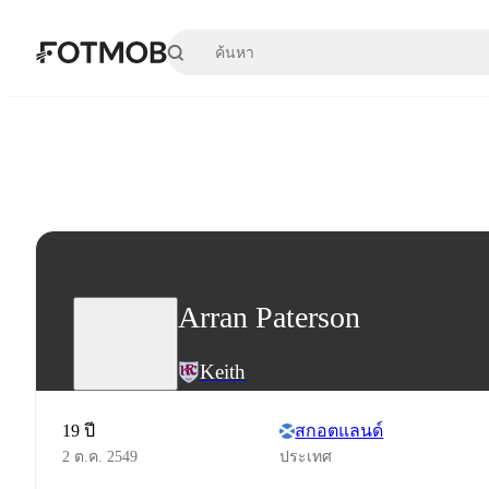
ข้ามไปยังเนื้อหาหลัก
Arran Paterson
Keith
19 ปี
สกอตแลนด์
2 ต.ค. 2549
ประเทศ