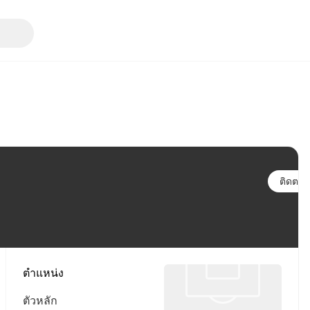
ติดตาม
ตำแหน่ง
ตัวหลัก