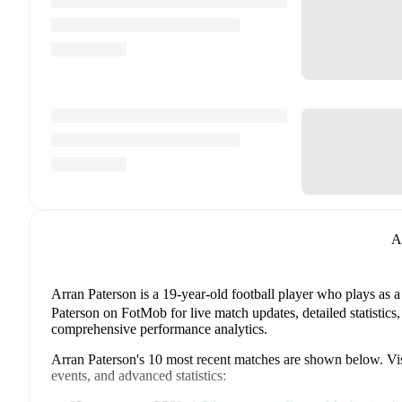
A
Arran Paterson
is a 19-year-old football player who plays as 
Paterson on FotMob for live match updates, detailed statistics,
comprehensive performance analytics.
Arran Paterson
's
10
most recent matches are shown below. Visi
events, and advanced statistics: