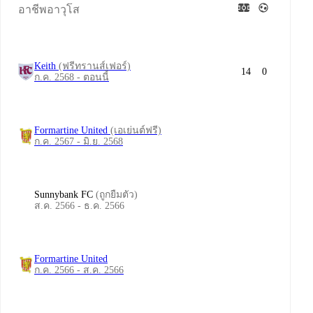
อาชีพอาวุโส
Keith
(ฟรีทรานส์เฟอร์)
14
0
ก.ค. 2568 - ตอนนี้
Formartine United
(เอเย่นต์ฟรี)
ก.ค. 2567 - มิ.ย. 2568
Sunnybank FC
(ถูกยืมตัว)
ส.ค. 2566 - ธ.ค. 2566
Formartine United
ก.ค. 2566 - ส.ค. 2566