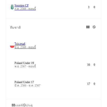
Sporting CP
3
0
ก.ค. 2568 - ตอนนี้
ทีมชาติ
โปแลนด์
มิ.ย. 2568 - ตอนนี้
Poland Under 19
16
0
พ.ย. 2567 - ตอนนี้
Poland Under 17
17
0
มี.ค. 2566 - ต.ค. 2567
แมตช์
ประตู