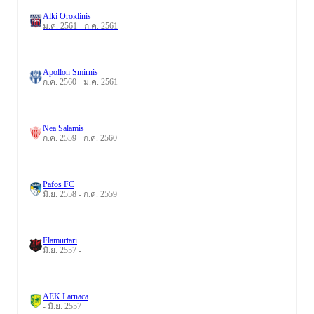
Alki Oroklinis
ม.ค. 2561 - ก.ค. 2561
Apollon Smirnis
ก.ค. 2560 - ม.ค. 2561
Nea Salamis
ก.ค. 2559 - ก.ค. 2560
Pafos FC
มิ.ย. 2558 - ก.ค. 2559
Flamurtari
มิ.ย. 2557 -
AEK Larnaca
- มิ.ย. 2557