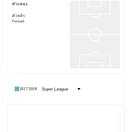
ตำแหน่ง
ตัวหลัก
Forward
2017/2018