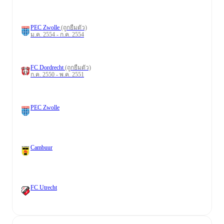
PEC Zwolle
(ถูกยืมตัว)
ม.ค. 2554 - ก.ค. 2554
FC Dordrecht
(ถูกยืมตัว)
ก.ค. 2550 - พ.ค. 2551
PEC Zwolle
Cambuur
FC Utrecht